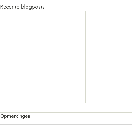
Recente blogposts
Opmerkingen