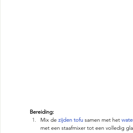
Bereiding:
Mix de
zijden tofu
samen met het 
wate
met een staafmixer tot een volledig gla