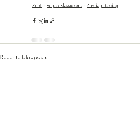
Zoet
Vegan Klassiekers
Zondag Bakdag
Recente blogposts