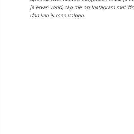
je ervan vond, tag me op Instagram met 
dan kan ik mee volgen.