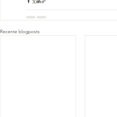
Recente blogposts