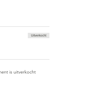
Uitverkocht
ent is uitverkocht