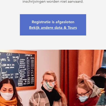
inschrijvingen worden niet aanvaard.
Registratie is afgesloten
Bekijk andere data & Tours