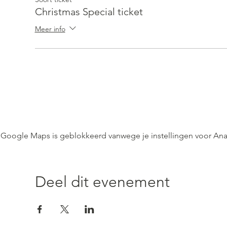
Christmas Special ticket
Meer info
Google Maps is geblokkeerd vanwege je instellingen voor Anal
Deel dit evenement