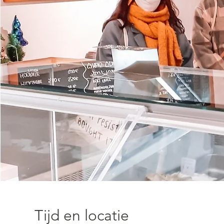
Tijd en locatie