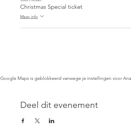
Christmas Special ticket
Meer info
Google Maps is geblokkeerd vanwege je instellingen voor Anal
Deel dit evenement