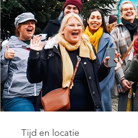
Tijd en locatie