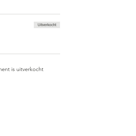
Uitverkocht
ent is uitverkocht